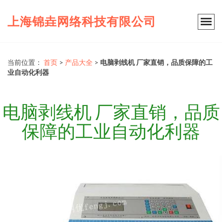
上海锦垚网络科技有限公司
当前位置：
首页
>
产品大全
>
电脑剥线机 厂家直销，品质保障的工
业自动化利器
电脑剥线机 厂家直销，品质
保障的工业自动化利器