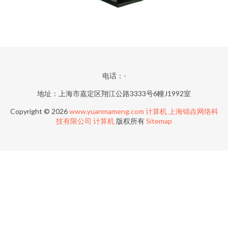
电话：-
地址：上海市嘉定区翔江公路3333号6幢J1992室
Copyright © 2026
www.yuanmameng.com
计算机
上海锦垚网络科
技有限公司
计算机
版权所有
Sitemap