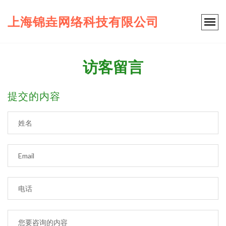
上海锦垚网络科技有限公司
访客留言
提交的内容