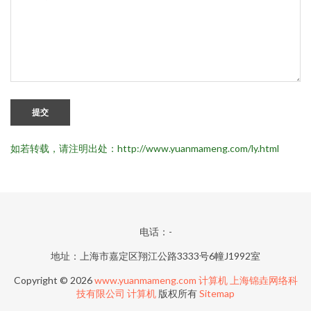
提交
如若转载，请注明出处：http://www.yuanmameng.com/ly.html
电话：-
地址：上海市嘉定区翔江公路3333号6幢J1992室
Copyright © 2026
www.yuanmameng.com
计算机
上海锦垚网络科
技有限公司
计算机
版权所有
Sitemap